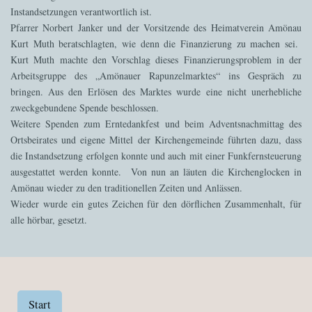
Instandsetzungen verantwortlich ist.
Pfarrer Norbert Janker und der Vorsitzende des Heimatverein Amönau
Kurt Muth beratschlagten, wie denn die Finanzierung zu machen sei.
Kurt Muth machte den Vorschlag dieses Finanzierungsproblem in der
Arbeitsgruppe des „Amönauer Rapunzelmarktes“ ins Gespräch zu
bringen. Aus den Erlösen des Marktes wurde eine nicht unerhebliche
zweckgebundene Spende beschlossen.
Weitere Spenden zum Erntedankfest und beim Adventsnachmittag des
Ortsbeirates und eigene Mittel der Kirchengemeinde führten dazu, dass
die Instandsetzung erfolgen konnte und auch mit einer Funkfernsteuerung
ausgestattet werden konnte. Von nun an läuten die Kirchenglocken in
Amönau wieder zu den traditionellen Zeiten und Anlässen.
Wieder wurde ein gutes Zeichen für den dörflichen Zusammenhalt, für
alle hörbar, gesetzt.
Start