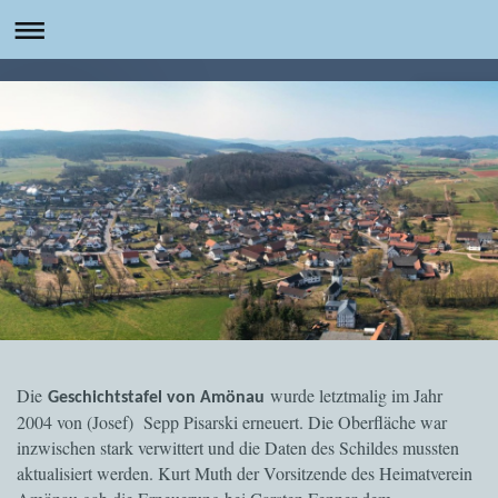
Die
wurde letztmalig im Jahr
Geschichtstafel von Amönau
2004 von (Josef) Sepp Pisarski erneuert. Die Oberfläche war
inzwischen stark verwittert und die Daten des Schildes mussten
aktualisiert werden. Kurt Muth der Vorsitzende des Heimatverein