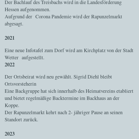
Der Bachlauf des Treisbachs wird in die Landesförderung
Hessen aufgenommen.
Aufgrund der Corona Pandemie wird der Rapunzelmarkt
abgesagt.
2021
Eine neue Infotafel zum Dorf wird am Kirchplatz von der Stadt
Wetter aufgestellt.
2022
Der Ortsbeirat wird neu gewählt. Sigrid Diehl bleibt
Ortsvorsteherin
Eine Backgruppe hat sich innerhalb des Heimatvereins etabliert
und bietet regelmäßige Backtermine im Backhaus an der
Koppe.
Der Rapunzelmarkt kehrt nach 2- jähriger Pause an seinen
Standort zurück.
2023