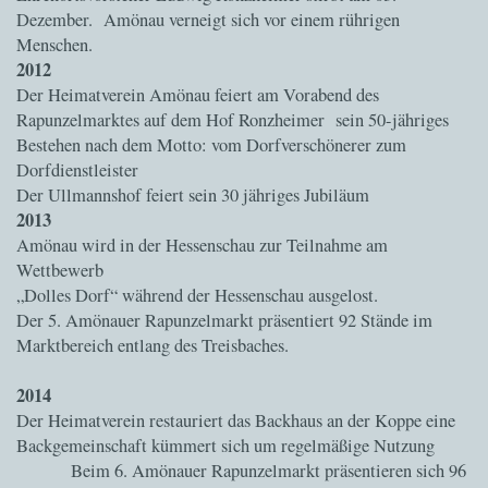
Dezember. Amönau verneigt sich vor einem rührigen
Menschen.
2012
Der Heimatverein Amönau feiert am Vorabend des
Rapunzelmarktes auf dem Hof Ronzheimer sein 50-jähriges
Bestehen nach dem Motto: vom Dorfverschönerer zum
Dorfdienstleister
Der Ullmannshof feiert sein 30 jähriges Jubiläum
2013
Amönau wird in der Hessenschau zur Teilnahme am
Wettbewerb
„Dolles Dorf“ während der Hessenschau ausgelost.
Der 5. Amönauer Rapunzelmarkt präsentiert 92 Stände im
Marktbereich entlang des Treisbaches.
2014
Der Heimatverein restauriert das Backhaus an der Koppe eine
Backgemeinschaft kümmert sich um regelmäßige Nutzung
Beim 6. Amönauer Rapunzelmarkt präsentieren sich 96