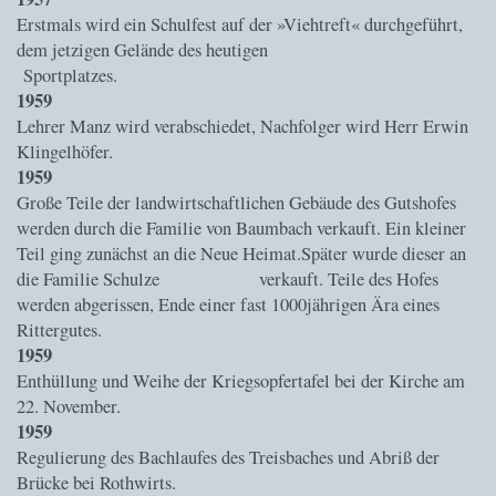
Erstmals wird ein Schulfest auf der »Viehtreft« durchgeführt,
dem jetzigen Gelände des heutigen
Sportplatzes.
1959
Lehrer Manz wird verabschiedet, Nachfolger wird Herr Erwin
Klingelhöfer.
1959
Große Teile der landwirtschaftlichen Gebäude des Gutshofes
werden durch die Familie von Baumbach verkauft. Ein kleiner
Teil ging zunächst an die Neue Heimat.Später wurde dieser an
die Familie Schulze verkauft. Teile des Hofes
werden abgerissen, Ende einer fast 1000jährigen Ära eines
Rittergutes.
1959
Enthüllung und Weihe der Kriegsopfertafel bei der Kirche am
22. November.
1959
Regulierung des Bachlaufes des Treisbaches und Abriß der
Brücke bei Rothwirts.