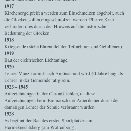
1917
Kirchenorgelpfeifen werden zum Einschmelzen abgeholt, auch
die Glocken sollen eingeschmolzen werden. Pfarrer Kraft
verhindert dies durch den Hinweis auf die historische
Bedeutung der Glocken.
1918
Kriegsende (siehe Ehrentafel der Teilnehmer und Gefallenen).
1919
Bau der elektrischen Lichtanlage.
1920
Lehrer Manz kommt nach Amönau und wird 40 Jahre lang als
Lehrer in der Gemeinde tätig sein.
1923 – 1945
Aufzeichnungen in der Chronik fehlen, da diese
Aufzeichnungen beim Einmarsch der Amerikaner durch den
damaligen Lehrer der Schule verbrannt wurden.
1928
Es beginnt der Bau des ersten Sportplatzes am
Hermeknechtsberg (am Wollenberg).