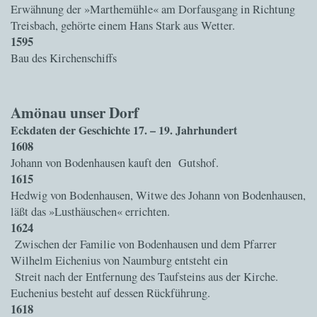
Erwähnung der »Marthemühle« am Dorfausgang in Richtung
Treisbach, gehörte einem Hans Stark aus Wetter.
1595
Bau des Kirchenschiffs
Amönau unser Dorf
Eckdaten der Geschichte 17. – 19. Jahrhundert
1608
Johann von Bodenhausen kauft den Gutshof.
1615
Hedwig von Bodenhausen, Witwe des Johann von Bodenhausen,
läßt das »Lusthäuschen« errichten.
1624
Zwischen der Familie von Bodenhausen und dem Pfarrer
Wilhelm Eichenius von Naumburg entsteht ein
Streit nach der Entfernung des Taufsteins aus der Kirche.
Euchenius besteht auf dessen Rückführung.
1618