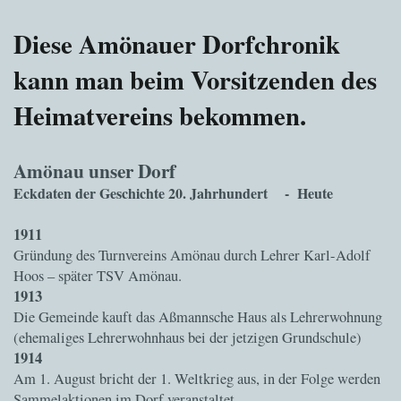
Diese Amönauer Dorfchronik
kann man beim Vorsitzenden des
Heimatvereins bekommen.
Amönau unser Dorf
Eckdaten der Geschichte 20. Jahrhundert - Heute
1911
Gründung des Turnvereins Amönau durch Lehrer Karl-Adolf
Hoos – später TSV Amönau.
1913
Die Gemeinde kauft das Aßmannsche Haus als Lehrerwohnung
(ehemaliges Lehrerwohnhaus bei der jetzigen Grundschule)
1914
Am 1. August bricht der 1. Weltkrieg aus, in der Folge werden
Sammelaktionen im Dorf veranstaltet.