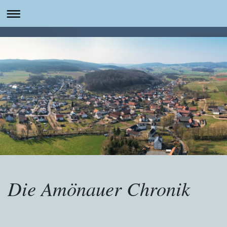
Die Amönauer Chronik