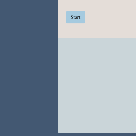
Start