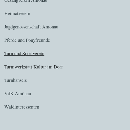
Heimatverein
Jagdgenossenschaft Amönau
Pferde und Ponyfreunde
Turn und Sportverein
Turmwerkstatt Kultur im Dorf
Turnhansels
VdK Amönau
Waldinteressenten