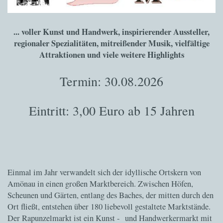
... voller Kunst und Handwerk, inspirierender Aussteller,
regionaler Spezialitäten, mitreißender Musik, vielfältige
Attraktionen und viele weitere Highlights
Termin: 30.08.2026
Eintritt: 3,00 Euro ab 15 Jahren
Einmal im Jahr verwandelt sich der idyllische Ortskern von
Amönau in einen großen Marktbereich. Zwischen Höfen,
Scheunen und Gärten, entlang des Baches, der mitten durch den
Ort fließt, entstehen über 180 liebevoll gestaltete Marktstände.
Der Rapunzelmarkt ist ein Kunst - und Handwerkermarkt mit