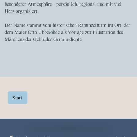
besonderer Atmosphäre - persönlich, regional und mit viel
Herz organisiert.
Der Name stammt vom historischen Rapunzelturm im Ort, der
dem Maler Otto Ubbelohde als Vorlage zur Illustration des
Märchens der Gebrüder Grimm diente
Start