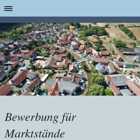
Bewerbung für
Marktstände