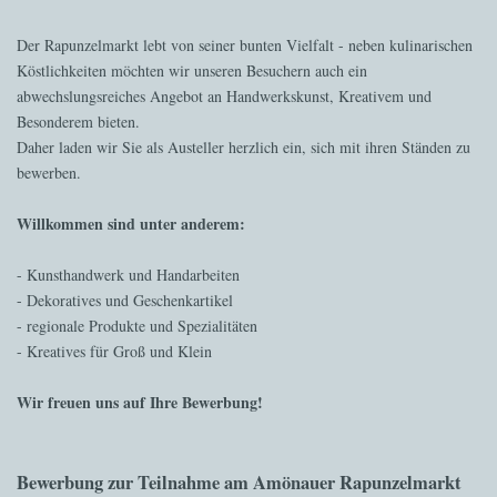
Der Rapunzelmarkt lebt von seiner bunten Vielfalt - neben kulinarischen
Köstlichkeiten möchten wir unseren Besuchern auch ein
abwechslungsreiches Angebot an Handwerkskunst, Kreativem und
Besonderem bieten.
Daher laden wir Sie als Austeller herzlich ein, sich mit ihren Ständen zu
bewerben.
Willkommen sind unter anderem:
- Kunsthandwerk und Handarbeiten
- Dekoratives und Geschenkartikel
- regionale Produkte und Spezialitäten
- Kreatives für Groß und Klein
Wir freuen uns auf Ihre Bewerbung!
Bewerbung zur Teilnahme am Amönauer Rapunzelmarkt