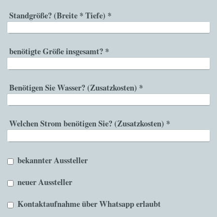
Standgröße? (Breite * Tiefe)
*
benötigte Größe insgesamt?
*
Benötigen Sie Wasser? (Zusatzkosten)
*
Welchen Strom benötigen Sie? (Zusatzkosten)
*
bekannter Aussteller
neuer Aussteller
Kontaktaufnahme über Whatsapp erlaubt