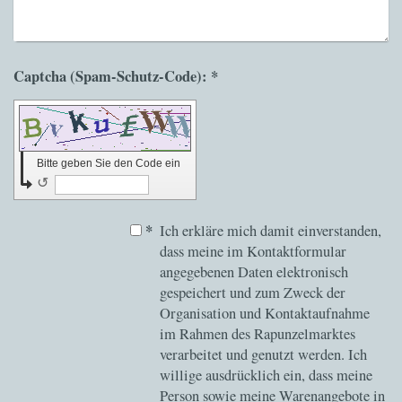
Captcha (Spam-Schutz-Code): *
Bitte geben Sie den Code ein
↺
*
Ich erkläre mich damit einverstanden,
dass meine im Kontaktformular
angegebenen Daten elektronisch
gespeichert und zum Zweck der
Organisation und Kontaktaufnahme
im Rahmen des Rapunzelmarktes
verarbeitet und genutzt werden. Ich
willige ausdrücklich ein, dass meine
Person sowie meine Warenangebote in