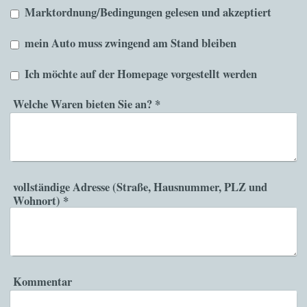
Marktordnung/Bedingungen gelesen und akzeptiert
mein Auto muss zwingend am Stand bleiben
Ich möchte auf der Homepage vorgestellt werden
Welche Waren bieten Sie an?
*
vollständige Adresse (Straße, Hausnummer, PLZ und
Wohnort)
*
Kommentar