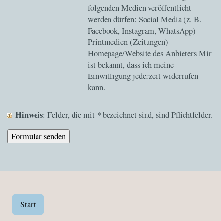
folgenden Medien veröffentlicht
werden dürfen: Social Media (z. B.
Facebook, Instagram, WhatsApp)
Printmedien (Zeitungen)
Homepage/Website des Anbieters Mir
ist bekannt, dass ich meine
Einwilligung jederzeit widerrufen
kann.
Hinweis
*
: Felder, die mit
bezeichnet sind, sind Pflichtfelder.
Start