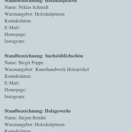
Standbezeichnung: Holzskulpturen
Name: Niklas Schmidt
Warenangebot: Holzskulpturen
Kontaktdaten:
E-Mail:
Homepage:
Instagram:
Standbezeichnung: buchstäblichschön
Name: Birgit Poppe
Warenangebot: Kunsthandwerk Holzartikel
Kontaktdaten:
E-Mail:
Homepage:
Instagram:
Standbezeichnung: Holzgewerke
Name: Jürgen Bender
Warenangebot: Holzskulpturen
Kontaktdaten: