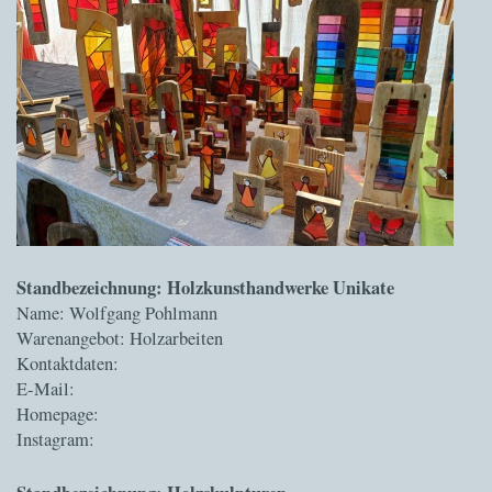
Standbezeichnung: Holzkunsthandwerke Unikate
Name: Wolfgang Pohlmann
Warenangebot: Holzarbeiten
Kontaktdaten:
E-Mail:
Homepage:
Instagram: