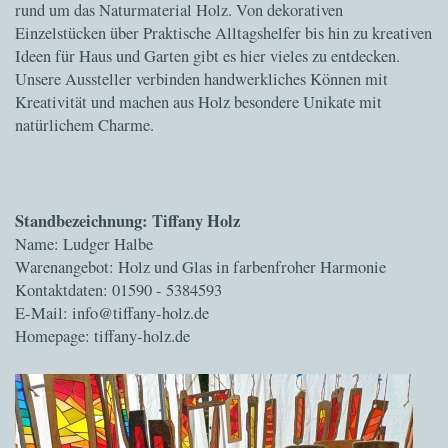
rund um das Naturmaterial Holz. Von dekorativen
Einzelstücken über Praktische Alltagshelfer bis hin zu kreativen
Ideen für Haus und Garten gibt es hier vieles zu entdecken.
Unsere Aussteller verbinden handwerkliches Können mit
Kreativität und machen aus Holz besondere Unikate mit
natürlichem Charme.
Standbezeichnung: Tiffany Holz
Name: Ludger Halbe
Warenangebot: Holz und Glas in farbenfroher Harmonie
Kontaktdaten: 01590 - 5384593
E-Mail: info@tiffany-holz.de
Homepage: tiffany-holz.de