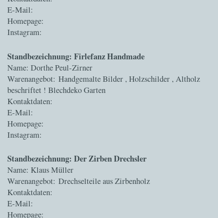
E-Mail:
Homepage:
Instagram:
Standbezeichnung: Firlefanz Handmade
Name: Dorthe Peul-Zirner
Warenangebot: Handgemalte Bilder , Holzschilder , Altholz
beschriftet ! Blechdeko Garten
Kontaktdaten:
E-Mail:
Homepage:
Instagram:
Standbezeichnung: Der Zirben Drechsler
Name: Klaus Müller
Warenangebot: Drechselteile aus Zirbenholz
Kontaktdaten:
E-Mail:
Homepage: