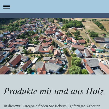
Produkte mit und aus Holz
In diesewr Kategorie finden Sie liebevoll gefertigte Arbeiten