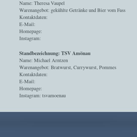
Name: Theresa Vaupel
Warenangebot: gekühlte Getränke und Bier vom Fass
Kontaktdaten:
E-Mail:
Homepage:
Instagram:
Standbezeichnung: TSV Amönau
Name: Michael Arntzen
Warenangebot: Bratwurst, Currywurst, Pommes
Kontaktdaten:
E-Mail:
Homepage:
Instagram: tsvamoenau