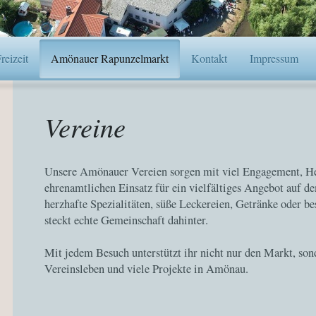
eizeit
Amönauer Rapunzelmarkt
Kontakt
Impressum
Vereine
Unsere Amönauer Vereien sorgen mit viel Engagement, He
ehrenamtlichen Einsatz für ein vielfältiges Angebot auf 
herzhafte Spezialitäten, süße Leckereien, Getränke oder b
steckt echte Gemeinschaft dahinter.
Mit jedem Besuch unterstützt ihr nicht nur den Markt, son
Vereinsleben und viele Projekte in Amönau.