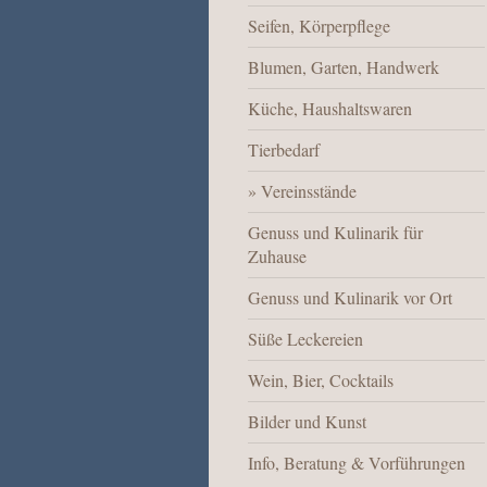
Seifen, Körperpflege
Blumen, Garten, Handwerk
Küche, Haushaltswaren
Tierbedarf
Vereinsstände
Genuss und Kulinarik für
Zuhause
Genuss und Kulinarik vor Ort
Süße Leckereien
Wein, Bier, Cocktails
Bilder und Kunst
Info, Beratung & Vorführungen