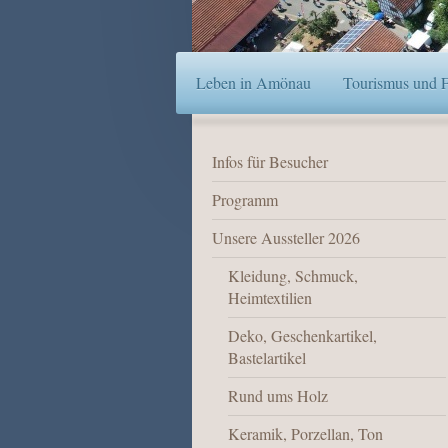
Leben in Amönau
Tourismus und Fr
Infos für Besucher
Programm
Unsere Aussteller 2026
Kleidung, Schmuck,
Heimtextilien
Deko, Geschenkartikel,
Bastelartikel
Rund ums Holz
Keramik, Porzellan, Ton