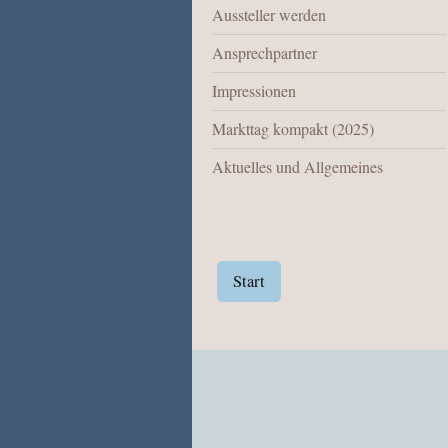
Aussteller werden
Ansprechpartner
Impressionen
Markttag kompakt (2025)
Aktuelles und Allgemeines
Start