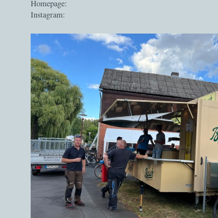
Homepage:
Instagram: