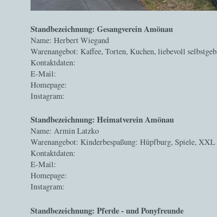
Standbezeichnung: Gesangverein Amönau
Name: Herbert Wiegand
Warenangebot: Kaffee, Torten, Kuchen, liebevoll selbstge
Kontaktdaten:
E-Mail:
Homepage:
Instagram:
Standbezeichnung: Heimatverein Amönau
Name: Armin Latzko
Warenangebot: Kinderbespaßung: Hüpfburg, Spiele, XXL 
Kontaktdaten:
E-Mail:
Homepage:
Instagram:
Standbezeichnung: Pferde - und Ponyfreunde