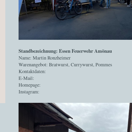
Standbezeichnung: Essen Feuerwehr Amönau
Name: Martin Ronzheimer
Warenangebot: Bratwurst, Currywurst, Pommes
Kontaktdaten:
E-Mail:
Homepage:
Instagram: