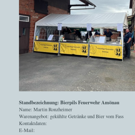
Standbezeichnung: Bierpils Feuerwehr Amönau
Name: Martin Ronzheimer
Warenangebot: gekühlte Getränke und Bier vom Fass
Kontaktdaten:
E-Mail: