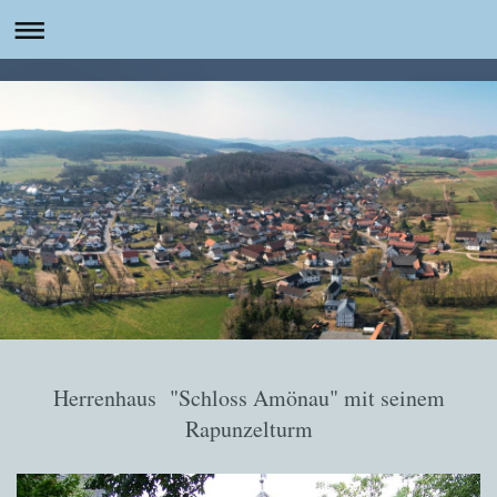
Herrenhaus "Schloss Amönau" mit seinem
Rapunzelturm