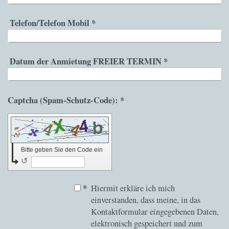
Telefon/Telefon Mobil
*
Datum der Anmietung FREIER TERMIN
*
Captcha (Spam-Schutz-Code): *
Bitte geben Sie den Code ein
↺
*
Hiermit erkläre ich mich
einverstanden, dass meine, in das
Kontaktformular eingegebenen Daten,
elektronisch gespeichert und zum