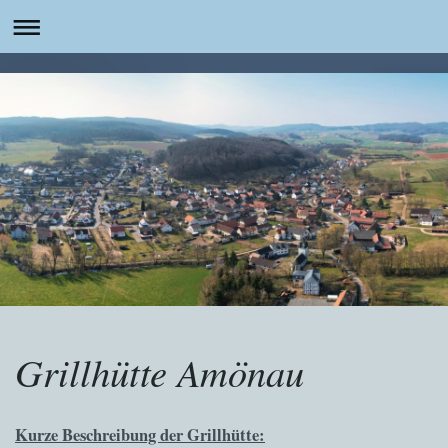
Grillhütte Amönau
Kurze Beschreibung der Grillhütte: