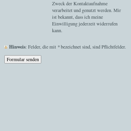
Zweck der Kontaktaufnahme
verarbeitet und genutzt werden. Mir
ist bekannt, dass ich meine
Einwilligung jederzeit widerrufen
kann.
Hinweis
*
: Felder, die mit
bezeichnet sind, sind Pflichtfelder.