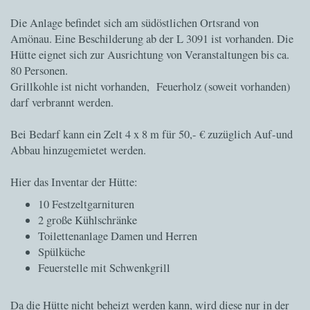
Die Anlage befindet sich am südöstlichen Ortsrand von
Amönau. Eine Beschilderung ab der L 3091 ist vorhanden. Die
Hütte eignet sich zur Ausrichtung von Veranstaltungen bis ca.
80 Personen.
Grillkohle ist nicht vorhanden, Feuerholz (soweit vorhanden)
darf verbrannt werden.
Bei Bedarf kann ein Zelt 4 x 8 m für 50,- € zuzüglich Auf-und
Abbau hinzugemietet werden.
Hier das Inventar der Hütte:
10 Festzeltgarnituren
2 große Kühlschränke
Toilettenanlage Damen und Herren
Spülküche
Feuerstelle mit Schwenkgrill
Da die Hütte nicht beheizt werden kann, wird diese nur in der