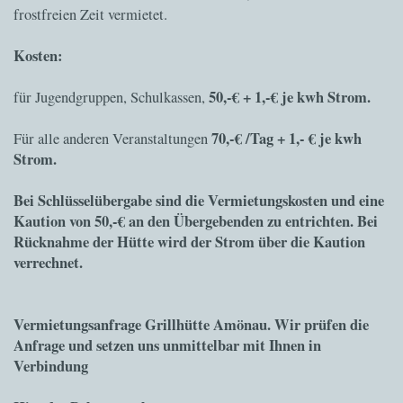
frostfreien Zeit vermietet.
Kosten:
50,-€ + 1,-€ je kwh Strom.
für Jugendgruppen, Schulkassen,
70,-€ /Tag + 1,- € je kwh
Für alle anderen Veranstaltungen
Strom.
Bei Schlüsselübergabe sind die Vermietungskosten und eine
Kaution von 50,-€ an den Übergebenden zu entrichten. Bei
Rücknahme der Hütte wird der Strom über die Kaution
verrechnet.
Vermietungsanfrage Grillhütte Amönau. Wir prüfen die
Anfrage und setzen uns unmittelbar mit Ihnen in
Verbindung