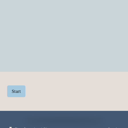
Start