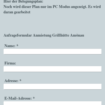
Hier der Belegungsplan:
Noch wird dieser Plan nur im PC Modus angezeigt. Es wird
daran gearbeitet
Anfrageformular Anmietung Grillhütte Amönau
Name:
*
Firma:
Adresse:
*
E-Mail-Adresse:
*